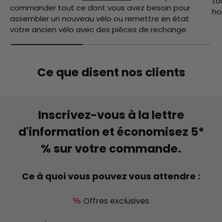
to
commander tout ce dont vous avez besoin pour
ho
assembler un nouveau vélo ou remettre en état
votre ancien vélo avec des pièces de rechange
Ce que disent nos clients
Inscrivez-vous à la lettre
d'information et économisez 5*
% sur votre commande.
Ce à quoi vous pouvez vous attendre :
Offres exclusives
%