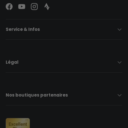
Facebook
YouTube
Instagram
Strava Logo
Service & Infos
Légal
Nos boutiques partenaires