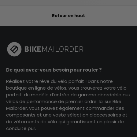
Retour en haut
De quoi avez-vous besoin pour rouler ?
Réalisez votre rêve du vélo parfait ! Dans notre
boutique en ligne de vélos, vous trouverez votre vélo
parfait, du modèle d'entrée de gamme abordable aux
vélos de performance de premier ordre. Ici sur Bike
Mailorder, vous pouvez également commander des
composants et une vaste sélection d'accessoires et
de vêtements de vélo qui garantissent un plaisir de
conduite pur.