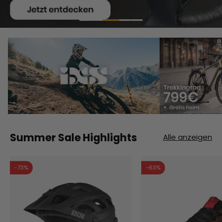
Summer Sale Highlights
Alle anzeigen
-73%
-63%