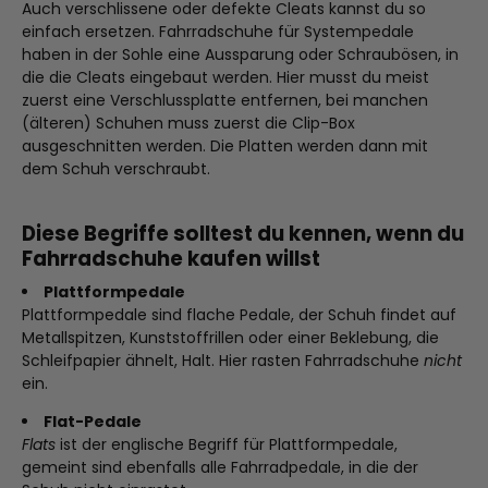
Auch verschlissene oder defekte Cleats kannst du so
einfach ersetzen. Fahrradschuhe für Systempedale
haben in der Sohle eine Aussparung oder Schraubösen, in
die die Cleats eingebaut werden. Hier musst du meist
zuerst eine Verschlussplatte entfernen, bei manchen
(älteren) Schuhen muss zuerst die Clip-Box
ausgeschnitten werden. Die Platten werden dann mit
dem Schuh verschraubt.
Diese Begriffe solltest du kennen, wenn du
Fahrradschuhe kaufen willst
Plattformpedale
Plattformpedale sind flache Pedale, der Schuh findet auf
Metallspitzen, Kunststoffrillen oder einer Beklebung, die
Schleifpapier ähnelt, Halt. Hier rasten Fahrradschuhe
nicht
ein.
Flat-Pedale
Flats
ist der englische Begriff für Plattformpedale,
gemeint sind ebenfalls alle Fahrradpedale, in die der