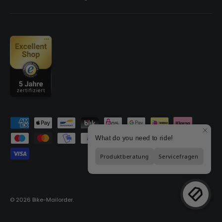
Zahlungsmethoden
© 2026
Bike-Mailorder
.