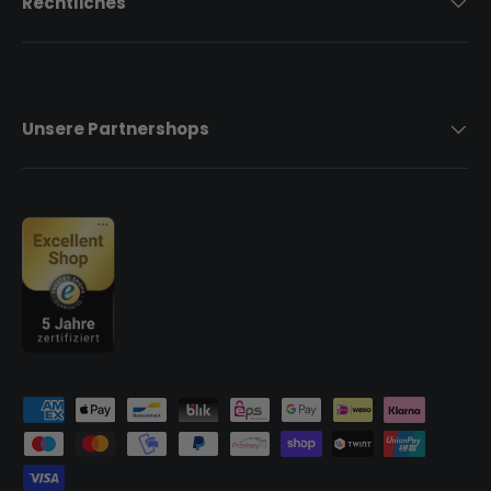
Rechtliches
Unsere Partnershops
Zahlungsmethoden