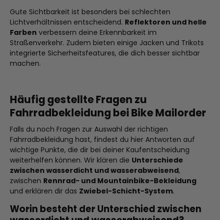
Gute Sichtbarkeit ist besonders bei schlechten
Lichtverhältnissen entscheidend.
Reflektoren und helle
Farben
verbessern deine Erkennbarkeit im
Straßenverkehr. Zudem bieten einige Jacken und Trikots
integrierte Sicherheitsfeatures, die dich besser sichtbar
machen.
Häufig gestellte Fragen zu
Fahrradbekleidung bei Bike Mailorder
Falls du noch Fragen zur Auswahl der richtigen
Fahrradbekleidung hast, findest du hier Antworten auf
wichtige Punkte, die dir bei deiner Kaufentscheidung
weiterhelfen können. Wir klären die
Unterschiede
zwischen wasserdicht und wasserabweisend
,
zwischen
Rennrad- und Mountainbike-Bekleidung
und erklären dir das
Zwiebel-Schicht-System
.
Worin besteht der Unterschied zwischen