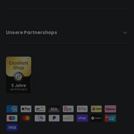
Unsere Partnershops
Zahlungsmethoden