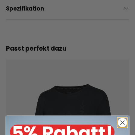
Spezifikation
Passt perfekt dazu