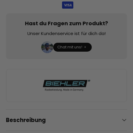
Hast du Fragen zum Produkt?
Unser Kundenservice ist für dich da!
Chat mit uns!
Beschreibung