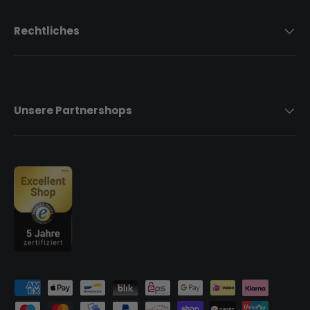
Rechtliches
Unsere Partnershops
Zahlungsmethoden