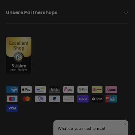
Unsere Partnershops
Zahlungsmethoden