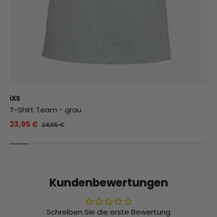
iXS
T-Shirt Team - grau
23,95 €
24,95 €
Kundenbewertungen
Schreiben Sie die erste Bewertung