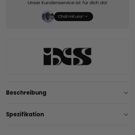
Unser Kundenservice ist für dich da!
Chat mit uns!
Beschreibung
Spezifikation